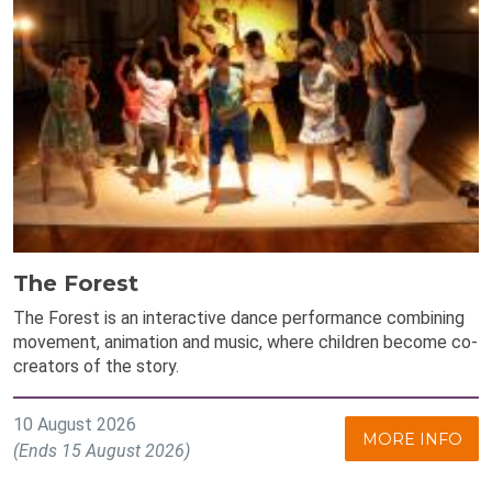
The Forest
The Forest is an interactive dance performance combining
movement, animation and music, where children become co-
creators of the story.
10 August 2026
MORE INFO
(Ends 15 August 2026)