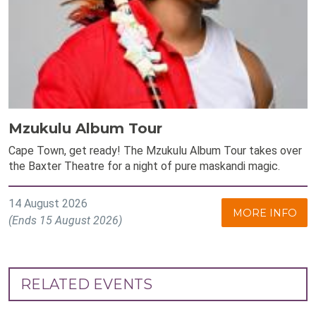
Mzukulu Album Tour
Cape Town, get ready! The Mzukulu Album Tour takes over
the Baxter Theatre for a night of pure maskandi magic.
14 August 2026
MORE INFO
(Ends 15 August 2026)
RELATED EVENTS