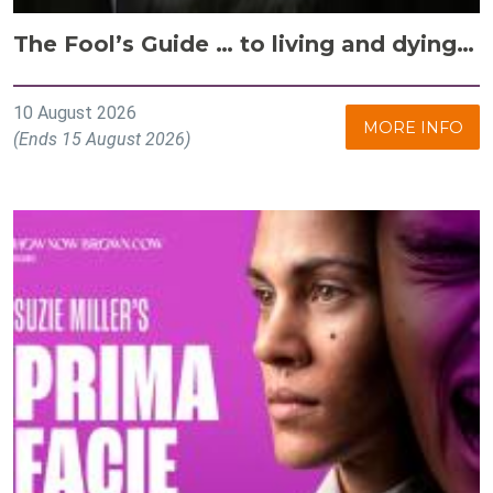
The Fool’s Guide … to living and dying…
10 August 2026
MORE INFO
(Ends 15 August 2026)